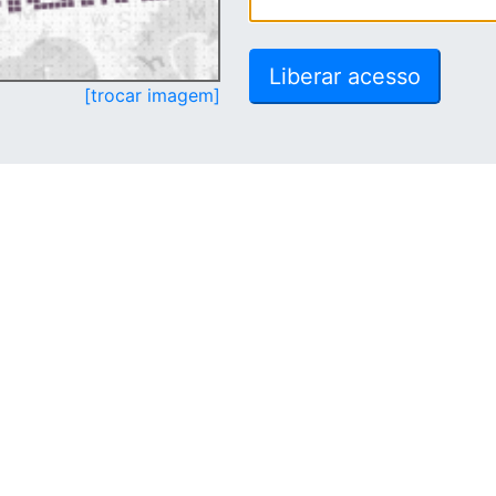
[trocar imagem]