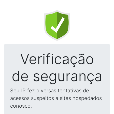
Verificação
de segurança
Seu IP fez diversas tentativas de
acessos suspeitos a sites hospedados
conosco.