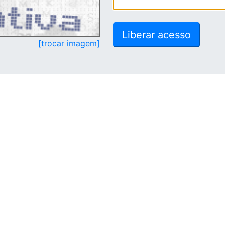
[trocar imagem]