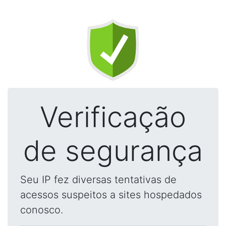
Verificação
de segurança
Seu IP fez diversas tentativas de
acessos suspeitos a sites hospedados
conosco.