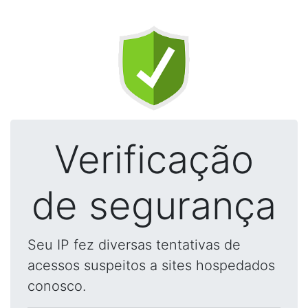
Verificação
de segurança
Seu IP fez diversas tentativas de
acessos suspeitos a sites hospedados
conosco.