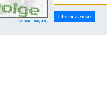
[trocar imagem]