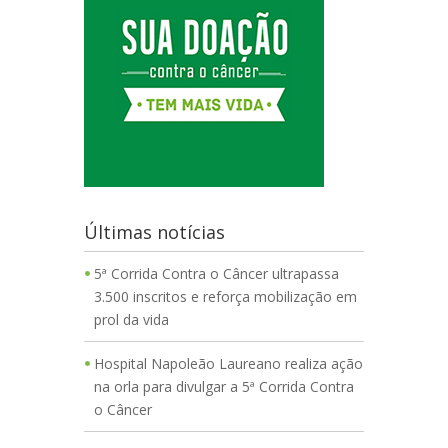
Últimas notícias
5ª Corrida Contra o Câncer ultrapassa
3.500 inscritos e reforça mobilização em
prol da vida
Hospital Napoleão Laureano realiza ação
na orla para divulgar a 5ª Corrida Contra
o Câncer