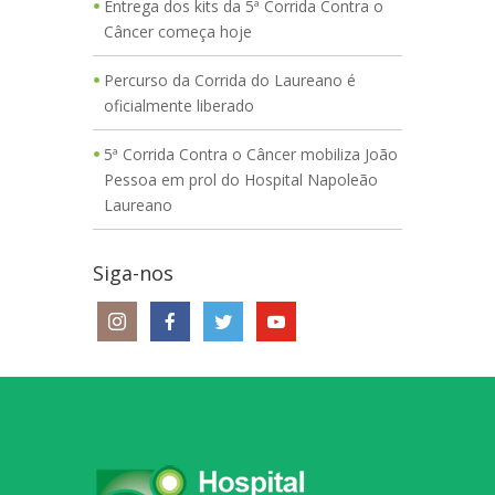
Entrega dos kits da 5ª Corrida Contra o
Câncer começa hoje
Percurso da Corrida do Laureano é
oficialmente liberado
5ª Corrida Contra o Câncer mobiliza João
Pessoa em prol do Hospital Napoleão
Laureano
Siga-nos