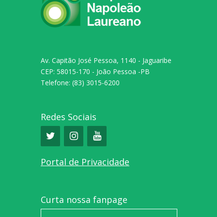
Av. Capitão José Pessoa, 1140 - Jaguaribe
CEP: 58015-170 - João Pessoa -PB
Telefone: (83) 3015-6200
Redes Sociais
Portal de Privacidade
Curta nossa fanpage