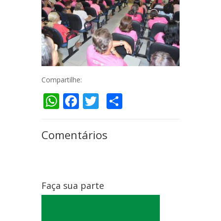
Compartilhe:
WhatsApp
Facebook
Twitter
Compartilhar
Comentários
Faça sua parte