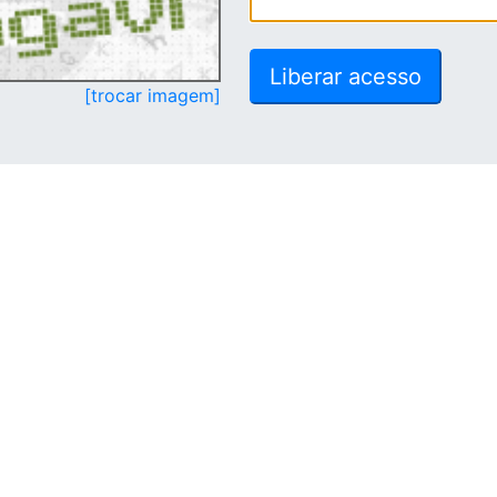
[trocar imagem]