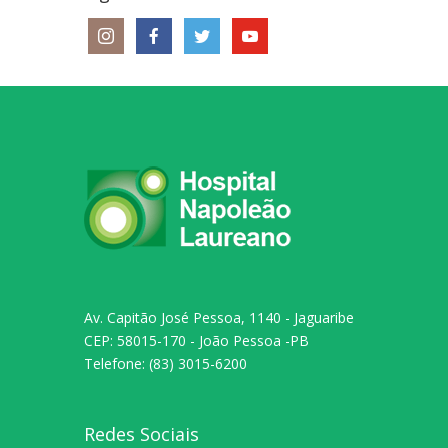
Av. Capitão José Pessoa, 1140 - Jaguaribe
CEP: 58015-170 - João Pessoa -PB
Telefone: (83) 3015-6200
Redes Sociais