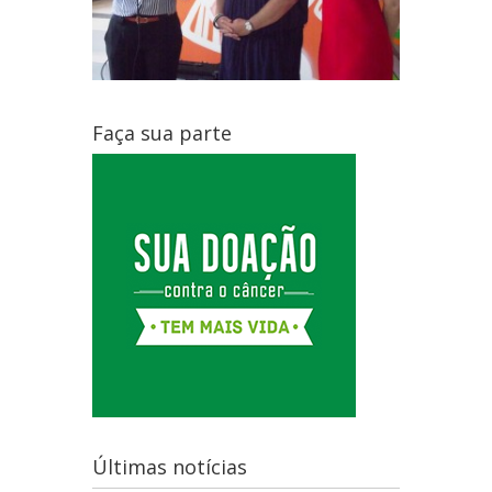
Faça sua parte
Últimas notícias