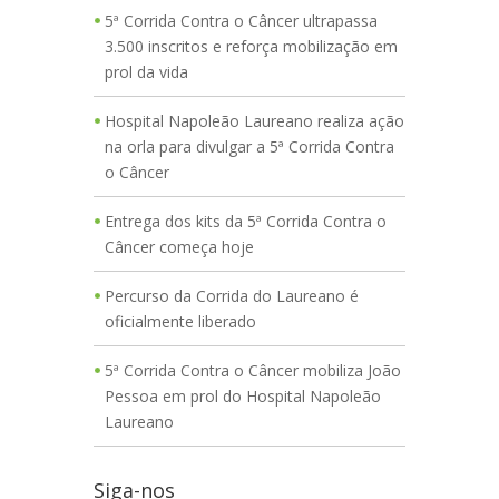
5ª Corrida Contra o Câncer ultrapassa
3.500 inscritos e reforça mobilização em
prol da vida
Hospital Napoleão Laureano realiza ação
na orla para divulgar a 5ª Corrida Contra
o Câncer
Entrega dos kits da 5ª Corrida Contra o
Câncer começa hoje
Percurso da Corrida do Laureano é
oficialmente liberado
5ª Corrida Contra o Câncer mobiliza João
Pessoa em prol do Hospital Napoleão
Laureano
Siga-nos