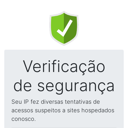
Verificação
de segurança
Seu IP fez diversas tentativas de
acessos suspeitos a sites hospedados
conosco.