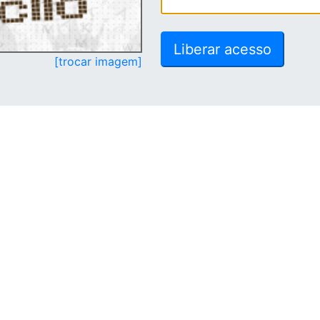
[trocar imagem]