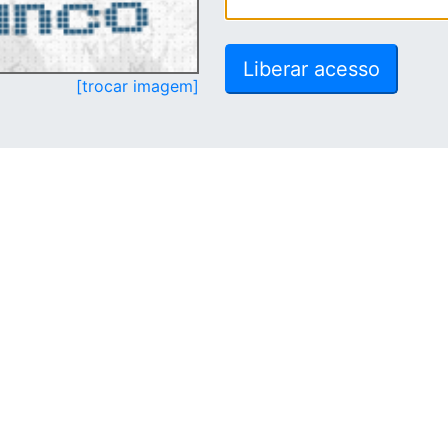
[trocar imagem]