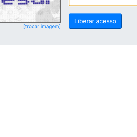
[trocar imagem]