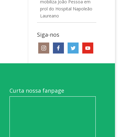
mobiliza João Pessoa em
prol do Hospital Napoleão
Laureano
Siga-nos
Curta nossa fanpage