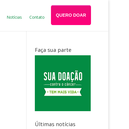
QUERO DOAR
Notícias
Contato
Faça sua parte
Últimas notícias