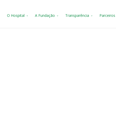
e
O Hospital
A Fundação
Transparência
Parceiros