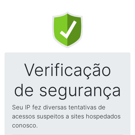
Verificação
de segurança
Seu IP fez diversas tentativas de
acessos suspeitos a sites hospedados
conosco.