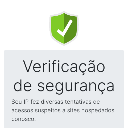
Verificação
de segurança
Seu IP fez diversas tentativas de
acessos suspeitos a sites hospedados
conosco.