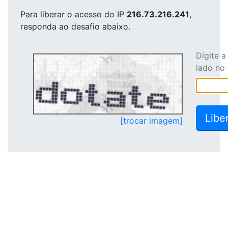
Para liberar o acesso
do IP
216.73.216.241
,
responda ao desafio abaixo.
Digite 
lado no
[trocar imagem]