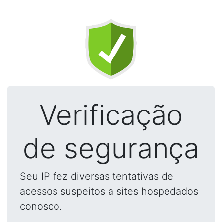
Verificação
de segurança
Seu IP fez diversas tentativas de
acessos suspeitos a sites hospedados
conosco.