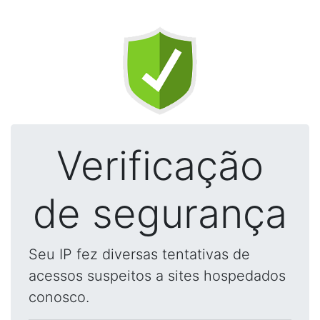
Verificação
de segurança
Seu IP fez diversas tentativas de
acessos suspeitos a sites hospedados
conosco.