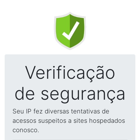
Verificação
de segurança
Seu IP fez diversas tentativas de
acessos suspeitos a sites hospedados
conosco.