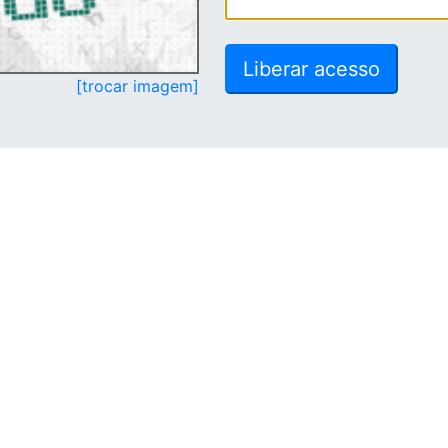
[trocar imagem]