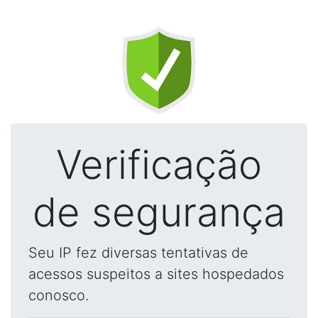
Verificação
de segurança
Seu IP fez diversas tentativas de
acessos suspeitos a sites hospedados
conosco.