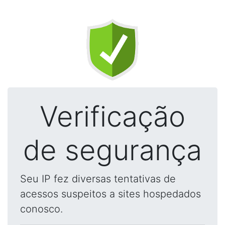
Verificação
de segurança
Seu IP fez diversas tentativas de
acessos suspeitos a sites hospedados
conosco.