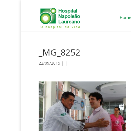
Hom
_MG_8252
22/09/2015 | |