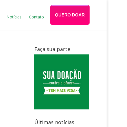
QUERO DOAR
Notícias
Contato
Faça sua parte
Últimas notícias