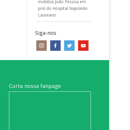
mobiliza João Pessoa em
prol do Hospital Napoleão
Laureano
Siga-nos
Curta nossa fanpage