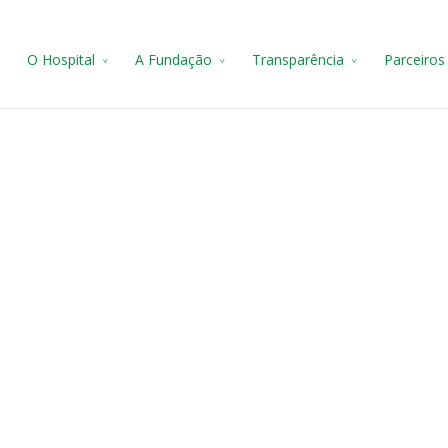
e
O Hospital
A Fundação
Transparência
Parceiros