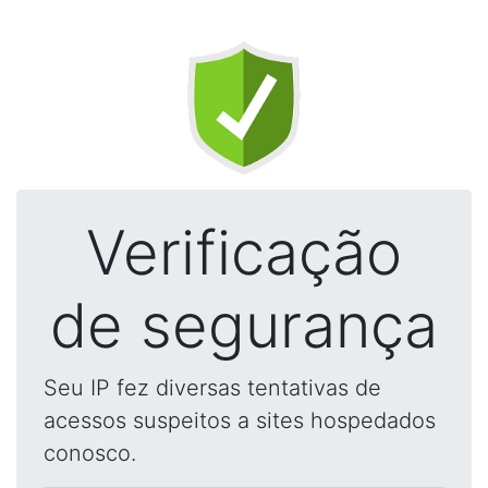
Verificação
de segurança
Seu IP fez diversas tentativas de
acessos suspeitos a sites hospedados
conosco.