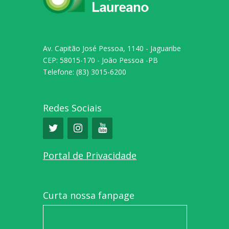
Av. Capitão José Pessoa, 1140 - Jaguaribe
CEP: 58015-170 - João Pessoa -PB
Telefone: (83) 3015-6200
Redes Sociais
Portal de Privacidade
Curta nossa fanpage