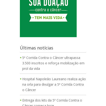
Últimas notícias
5ª Corrida Contra o Câncer ultrapassa
3.500 inscritos e reforça mobilização em
prol da vida
Hospital Napoleão Laureano realiza ação
na orla para divulgar a 5ª Corrida Contra
o Câncer
Entrega dos kits da 5ª Corrida Contra o
Câncer começa hoje