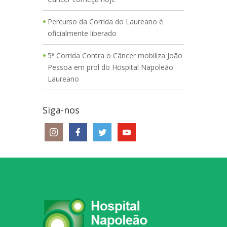
Percurso da Corrida do Laureano é
oficialmente liberado
5ª Corrida Contra o Câncer mobiliza João
Pessoa em prol do Hospital Napoleão
Laureano
Siga-nos