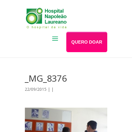
QUERO DOAR
_MG_8376
22/09/2015 | |