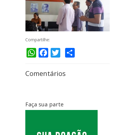
Compartilhe:
WhatsApp
Facebook
Twitter
Compartilhar
Comentários
Faça sua parte