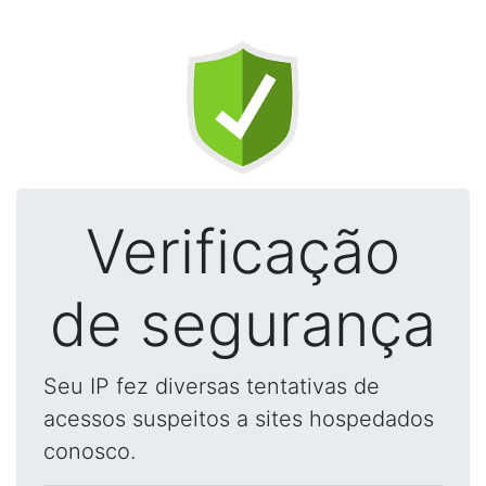
Verificação
de segurança
Seu IP fez diversas tentativas de
acessos suspeitos a sites hospedados
conosco.