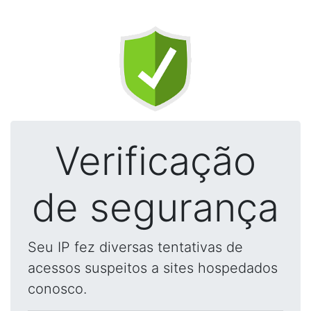
Verificação
de segurança
Seu IP fez diversas tentativas de
acessos suspeitos a sites hospedados
conosco.