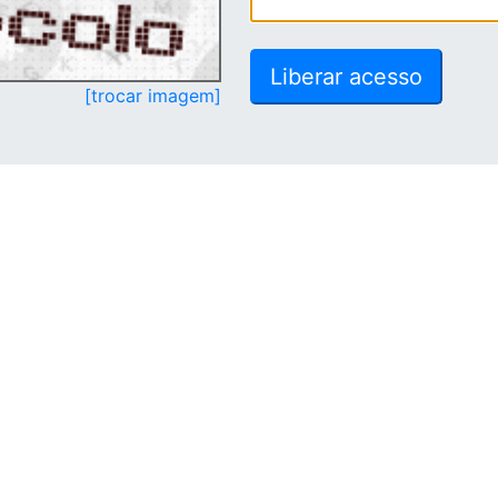
[trocar imagem]