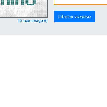
[trocar imagem]