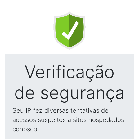
Verificação
de segurança
Seu IP fez diversas tentativas de
acessos suspeitos a sites hospedados
conosco.