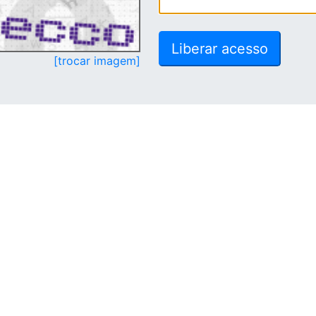
[trocar imagem]