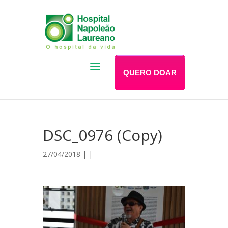
QUERO DOAR
DSC_0976 (Copy)
27/04/2018 | |