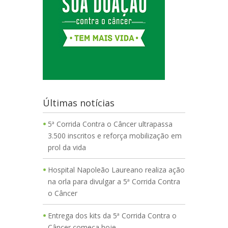
Últimas notícias
5ª Corrida Contra o Câncer ultrapassa
3.500 inscritos e reforça mobilização em
prol da vida
Hospital Napoleão Laureano realiza ação
na orla para divulgar a 5ª Corrida Contra
o Câncer
Entrega dos kits da 5ª Corrida Contra o
Câncer começa hoje