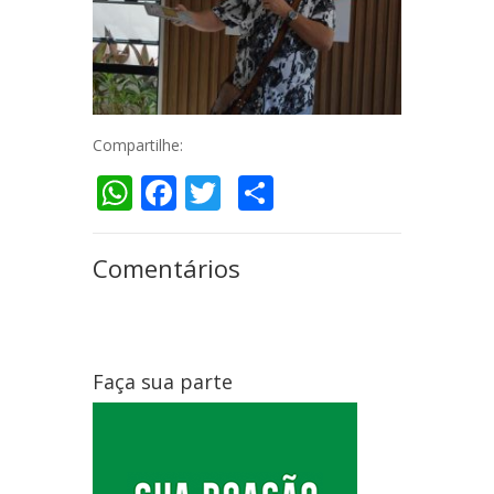
Compartilhe:
WhatsApp
Facebook
Twitter
Compartilhar
Comentários
Faça sua parte