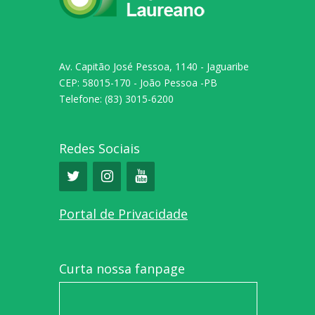
Av. Capitão José Pessoa, 1140 - Jaguaribe
CEP: 58015-170 - João Pessoa -PB
Telefone: (83) 3015-6200
Redes Sociais
Portal de Privacidade
Curta nossa fanpage