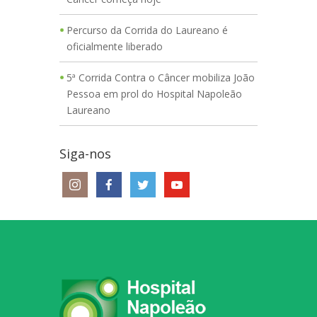
Percurso da Corrida do Laureano é
oficialmente liberado
5ª Corrida Contra o Câncer mobiliza João
Pessoa em prol do Hospital Napoleão
Laureano
Siga-nos