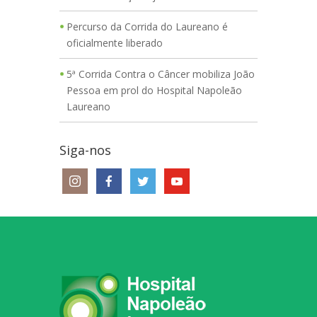
Percurso da Corrida do Laureano é
oficialmente liberado
5ª Corrida Contra o Câncer mobiliza João
Pessoa em prol do Hospital Napoleão
Laureano
Siga-nos