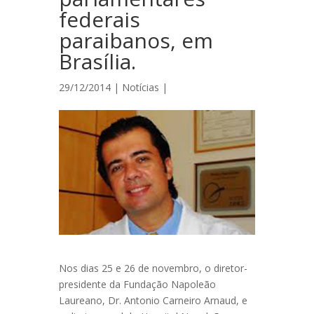
federais
paraibanos, em
Brasília.
29/12/2014 |
Notícias
|
Nos dias 25 e 26 de novembro, o diretor-
presidente da Fundação Napoleão
Laureano, Dr. Antonio Carneiro Arnaud, e