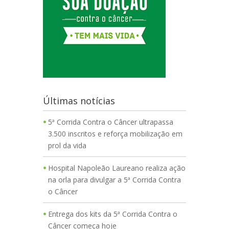
Últimas notícias
5ª Corrida Contra o Câncer ultrapassa
3.500 inscritos e reforça mobilização em
prol da vida
Hospital Napoleão Laureano realiza ação
na orla para divulgar a 5ª Corrida Contra
o Câncer
Entrega dos kits da 5ª Corrida Contra o
Câncer começa hoje