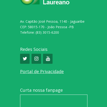
Av. Capitão José Pessoa, 1140 - Jaguaribe
CEP: 58015-170 - João Pessoa -PB
Telefone: (83) 3015-6200
Redes Sociais
Portal de Privacidade
Curta nossa fanpage