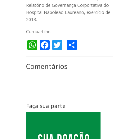
Relatório de Governança Corportativa do
Hospital Napoleão Laureano, exercício de
2013.
Compartilhe:
WhatsApp
Facebook
Twitter
Compartilhar
Comentários
Faça sua parte