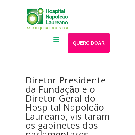
QUERO DOAR
Diretor-Presidente
da Fundação e o
Diretor Geral do
Hospital Napoleão
Laureano, visitaram
os gabinetes dos
parlamentares