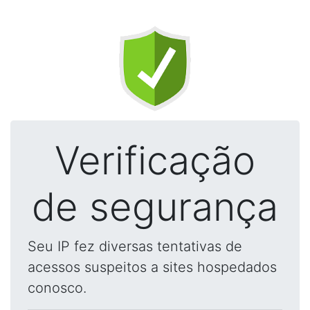
Verificação
de segurança
Seu IP fez diversas tentativas de
acessos suspeitos a sites hospedados
conosco.