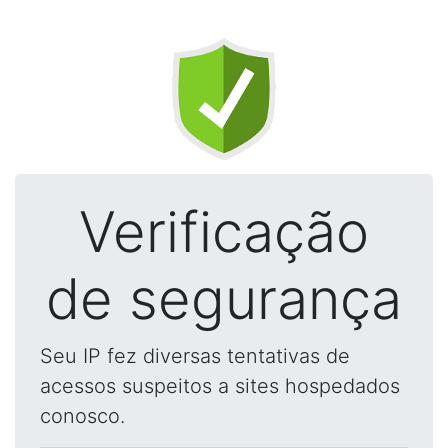
Verificação
de segurança
Seu IP fez diversas tentativas de
acessos suspeitos a sites hospedados
conosco.