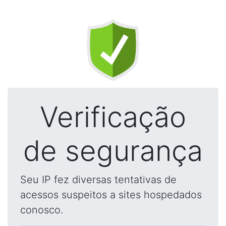
Verificação
de segurança
Seu IP fez diversas tentativas de
acessos suspeitos a sites hospedados
conosco.