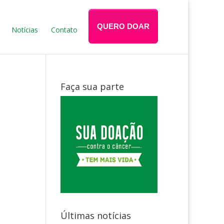
QUERO DOAR
Notícias
Contato
Faça sua parte
Últimas notícias