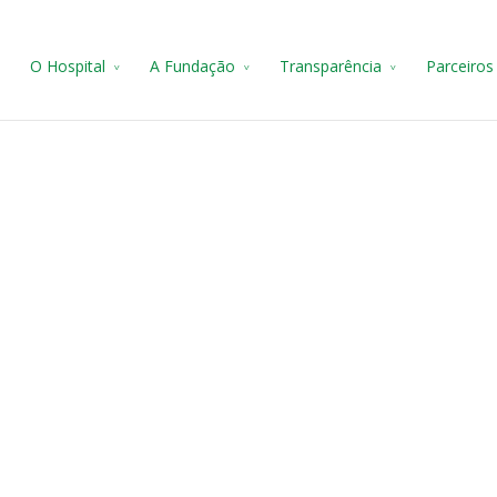
e
O Hospital
A Fundação
Transparência
Parceiros