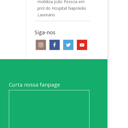
mobiliza João Pessoa em
prol do Hospital Napoleão
Laureano
Siga-nos
Curta nossa fanpage