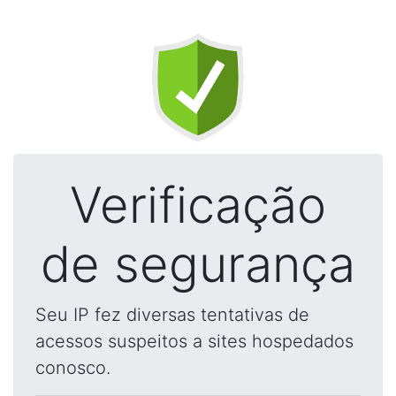
Verificação
de segurança
Seu IP fez diversas tentativas de
acessos suspeitos a sites hospedados
conosco.