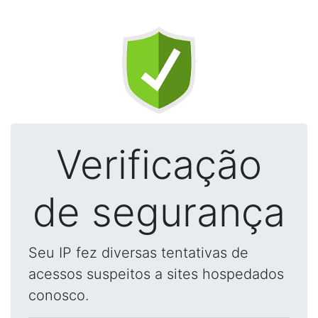
Verificação
de segurança
Seu IP fez diversas tentativas de
acessos suspeitos a sites hospedados
conosco.