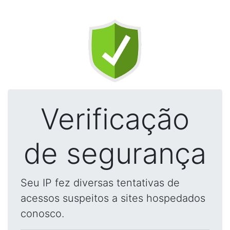
Verificação
de segurança
Seu IP fez diversas tentativas de
acessos suspeitos a sites hospedados
conosco.