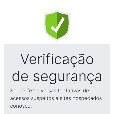
Verificação
de segurança
Seu IP fez diversas tentativas de
acessos suspeitos a sites hospedados
conosco.