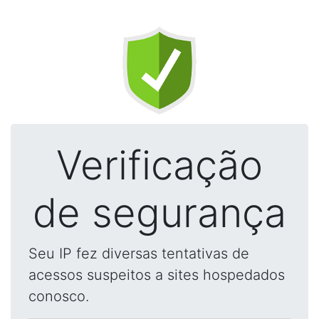
Verificação
de segurança
Seu IP fez diversas tentativas de
acessos suspeitos a sites hospedados
conosco.