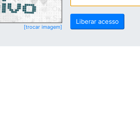
[trocar imagem]