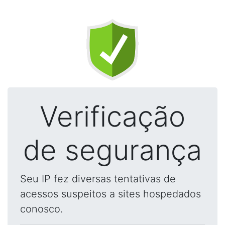
Verificação
de segurança
Seu IP fez diversas tentativas de
acessos suspeitos a sites hospedados
conosco.