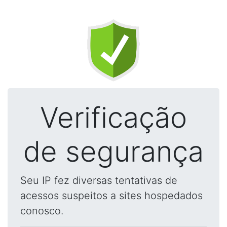
Verificação
de segurança
Seu IP fez diversas tentativas de
acessos suspeitos a sites hospedados
conosco.