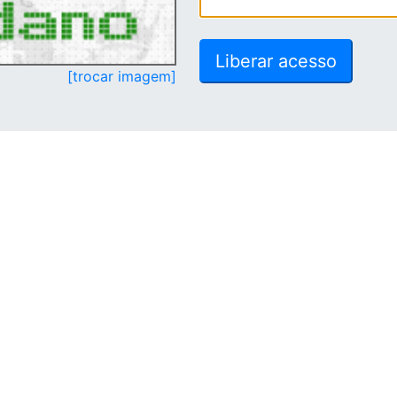
[trocar imagem]