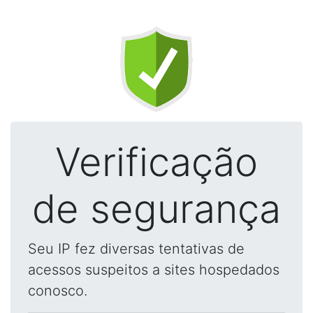
Verificação
de segurança
Seu IP fez diversas tentativas de
acessos suspeitos a sites hospedados
conosco.