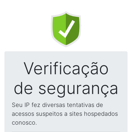
Verificação
de segurança
Seu IP fez diversas tentativas de
acessos suspeitos a sites hospedados
conosco.