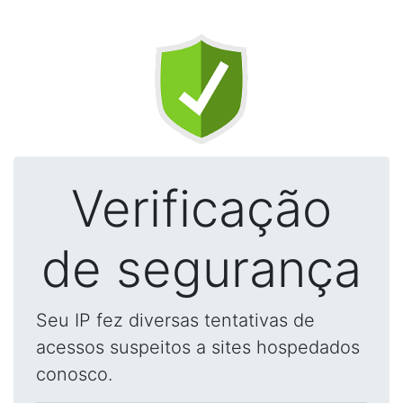
Verificação
de segurança
Seu IP fez diversas tentativas de
acessos suspeitos a sites hospedados
conosco.