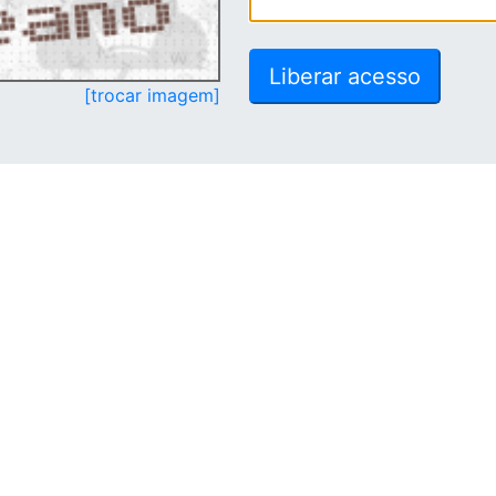
[trocar imagem]